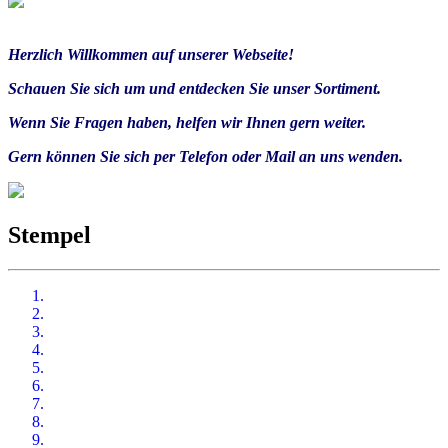
Herzlich Willkommen auf unserer Webseite!
Schauen Sie sich um und entdecken Sie unser Sortiment.
Wenn Sie Fragen haben,
helfen wir Ihnen gern weiter.
Gern können Sie sich per Telefon oder Mail an uns wenden.
Stempel