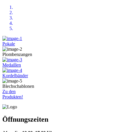
Pokale
Plombenzangen
Medaillen
Kordelbänder
Blechschablonen
Zu den
Produkten!
Öffnungszeiten