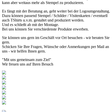
kann aber weitaus mehr als Stempel zu produzieren.
Es fängt mit der Beratung an, geht weiter bei der Logoumgestaltung.
Dazu können passend Stempel / Schilder / Visitenkarten / eventuell
auch TShirts u.v.m. gestaltet und produziert werden.
Und es schließt ab mit der Montage.
Bei uns können Sie verschiedenste Produkte erwerben.
Sie können uns gern im Geschäft vor Ort besuchen - wir beraten Sie
gern.
Schicken Sie Ihre Fragen, Wünsche oder Anmerkungen per Mail an
uns - wir helfen Ihnen gern.
"Mit uns gemeinsam zum Ziel"
Wir freuen uns auf Ihren Besuch