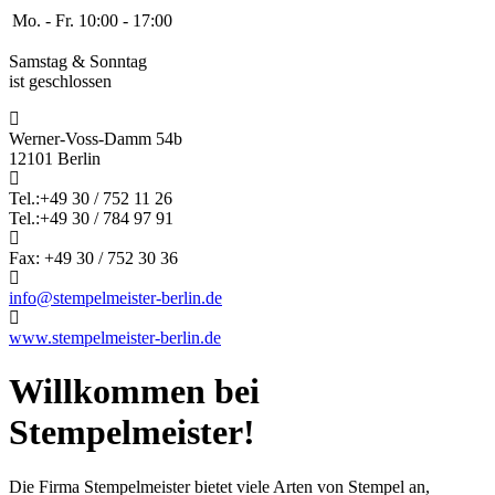
Mo. - Fr.
10:00 - 17:00
Samstag & Sonntag
ist geschlossen
Werner-Voss-Damm 54b
12101 Berlin
Tel.:+49 30 / 752 11 26
Tel.:+49 30 / 784 97 91
Fax: +49 30 / 752 30 36
info@stempelmeister-berlin.de
www.stempelmeister-berlin.de
Willkommen bei
Stempelmeister!
Die Firma Stempelmeister bietet viele Arten von Stempel an,